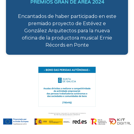
PREMIOS GRAN DE AREA 2024
Encantados de haber participado en este
premiado proyecto de Estévez e
González Arquitectos para la nueva
oficina de la productora musical Ernie
Récords en Ponte