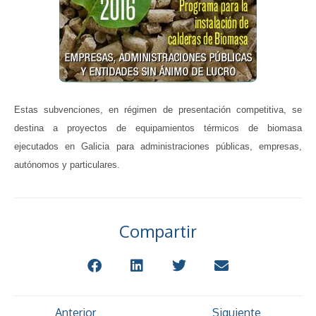
Estas subvenciones, en régimen de presentación competitiva, se
destina a proyectos de equipamientos térmicos de biomasa
ejecutados en Galicia para administraciones públicas, empresas,
autónomos y particulares.
Compartir
Anterior
Siguiente