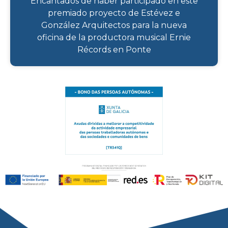
Encantados de haber participado en este
premiado proyecto de Estévez e
González Arquitectos para la nueva
oficina de la productora musical Ernie
Récords en Ponte