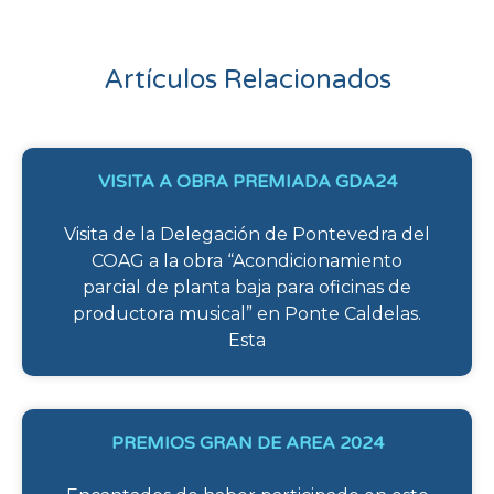
Artículos Relacionados
VISITA A OBRA PREMIADA GDA24
Visita de la Delegación de Pontevedra del
COAG a la obra “Acondicionamiento
parcial de planta baja para oficinas de
productora musical” en Ponte Caldelas.
Esta
PREMIOS GRAN DE AREA 2024