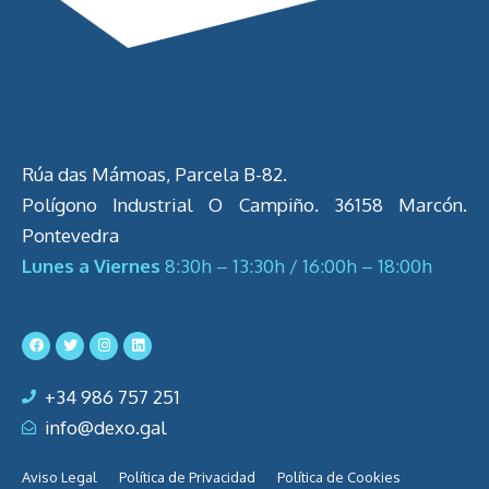
Rúa das Mámoas, Parcela B-82.
Polígono Industrial O Campiño. 36158 Marcón.
Pontevedra
Lunes a Viernes
8:30h – 13:30h / 16:00h – 18:00h
+34 986 757 251
info@dexo.gal
Aviso Legal
Política de Privacidad
Política de Cookies