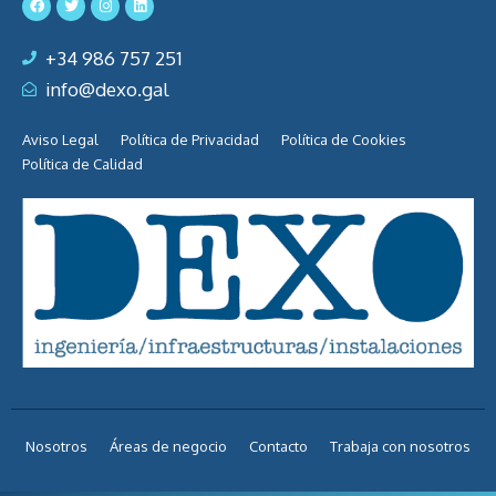
+34 986 757 251
info@dexo.gal
Aviso Legal
Política de Privacidad
Política de Cookies
Política de Calidad
Nosotros
Áreas de negocio
Contacto
Trabaja con nosotros