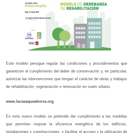
Este modelo persigue regular las condiciones y procedimientos que
garanticen el cumplimiento del deber de conservación y, en particular,
autorizar las intervenciones que tengan el carácter de obras y trabajos
de rehabilitación, regeneración o renovación en suelo urbano.
www.lacasaqueahorra.org
En este nuevo modelo se pretende dar cumplimiento a las medidas
que permitan mejorar la eficiencia energética de los edificios,
instalaciones y construcciones, y facilitar el acceso y la utilización de