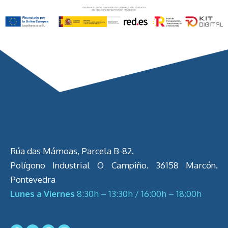
Rúa das Mámoas, Parcela B-82.
Polígono Industrial O Campiño. 36158 Marcón.
Pontevedra
Lunes a Viernes
8:30h – 13:30h / 16:00h – 18:00h