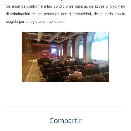
los mismos conforme a las condiciones básicas de accesibilidad y no
discriminación de las personas con discapacidad, de acuerdo con lo
exigido por la legislación aplicable.
Compartir