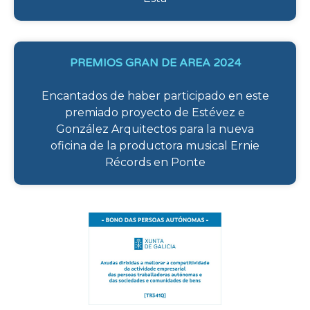
PREMIOS GRAN DE AREA 2024
Encantados de haber participado en este
premiado proyecto de Estévez e
González Arquitectos para la nueva
oficina de la productora musical Ernie
Récords en Ponte