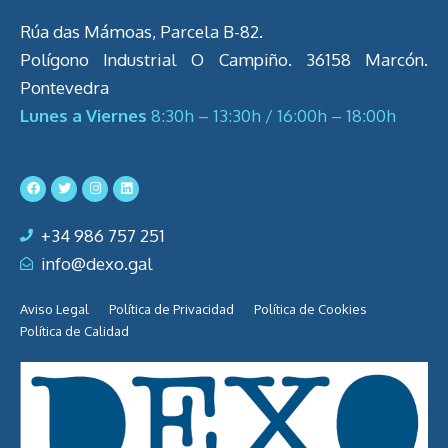
Rúa das Mámoas, Parcela B-82.
Polígono Industrial O Campiño. 36158 Marcón.
Pontevedra
Lunes a Viernes
8:30h – 13:30h / 16:00h – 18:00h
+34 986 757 251
info@dexo.gal
Aviso Legal
Política de Privacidad
Política de Cookies
Política de Calidad