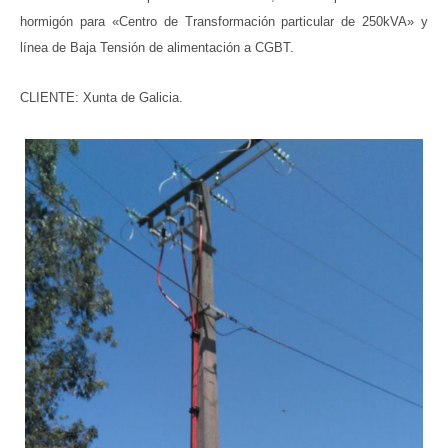
hormigón para «Centro de Transformación particular de 250kVA» y
línea de Baja Tensión de alimentación a CGBT.
CLIENTE: Xunta de Galicia.