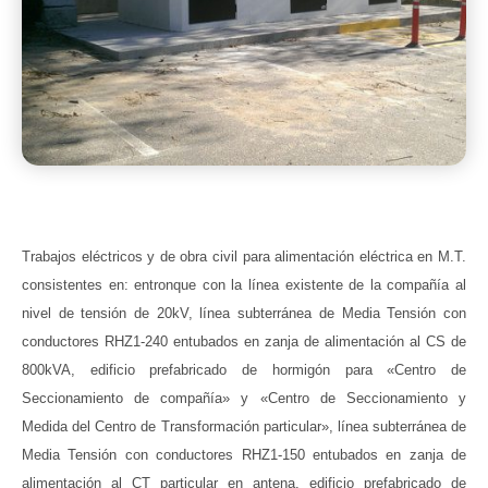
Trabajos eléctricos y de obra civil para alimentación eléctrica en M.T.
consistentes en: entronque con la línea existente de la compañía al
nivel de tensión de 20kV, línea subterránea de Media Tensión con
conductores RHZ1-240 entubados en zanja de alimentación al CS de
800kVA, edificio prefabricado de hormigón para «Centro de
Seccionamiento de compañía» y «Centro de Seccionamiento y
Medida del Centro de Transformación particular», línea subterránea de
Media Tensión con conductores RHZ1-150 entubados en zanja de
alimentación al CT particular en antena, edificio prefabricado de