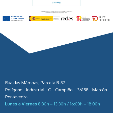
Rúa das Mámoas, Parcela B-82.
Polígono Industrial O Campiño. 36158 Marcón.
Pontevedra
Lunes a Viernes
8:30h – 13:30h / 16:00h – 18:00h