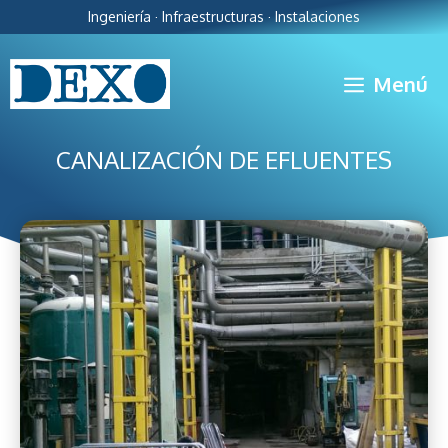
Ingeniería · Infraestructuras · Instalaciones
Menú
CANALIZACIÓN DE EFLUENTES