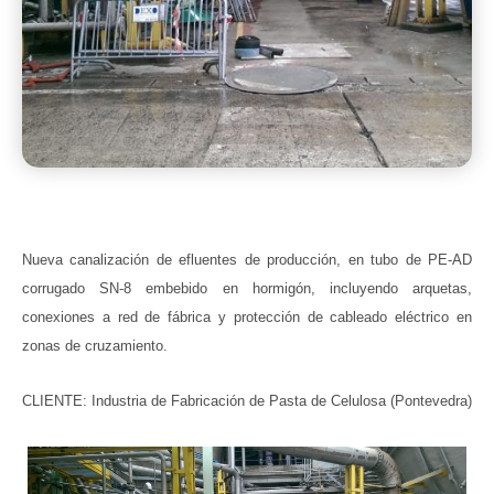
Nueva canalización de efluentes de producción, en tubo de PE-AD
corrugado SN-8 embebido en hormigón, incluyendo arquetas,
conexiones a red de fábrica y protección de cableado eléctrico en
zonas de cruzamiento.
CLIENTE: Industria de Fabricación de Pasta de Celulosa (Pontevedra)